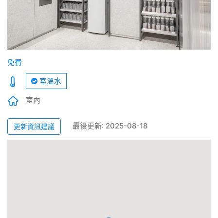
免費
室溫水
室內
最後更新: 2025-08-18
更新資訊建議