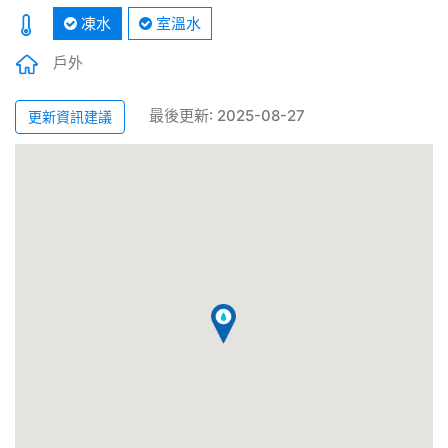
凍水
室溫水
戶外
最後更新: 2025-08-27
更新資訊建議