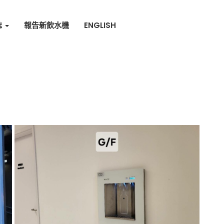
誌
報告新飲水機
ENGLISH