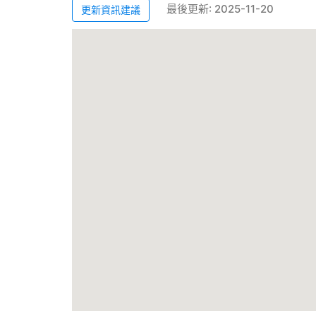
最後更新: 2025-11-20
更新資訊建議