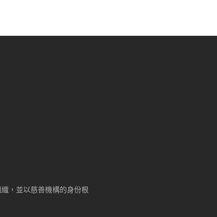
牟利組織，並以慈善機構的身份根