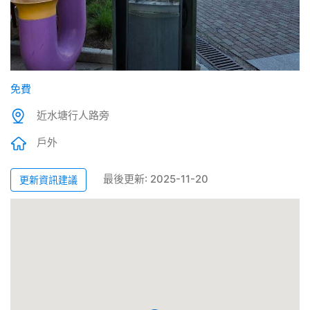
免費
近水塘行人路旁
戶外
最後更新: 2025-11-20
更新資訊建議