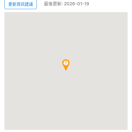
最後更新: 2026-01-19
更新資訊建議