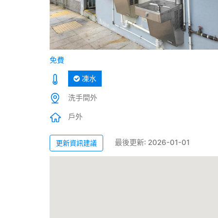
免費
凍水
洗手間外
戶外
最後更新: 2026-01-01
更新資訊建議