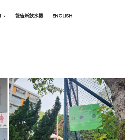
誌
報告新飲水機
ENGLISH