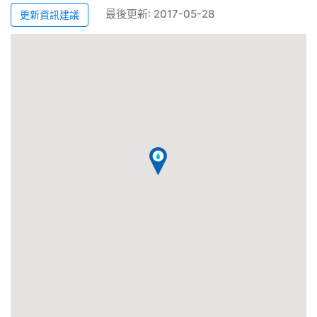
最後更新: 2017-05-28
更新資訊建議