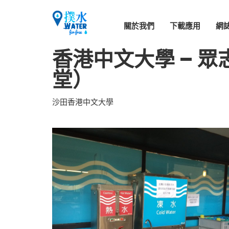
關於我們
下載應用
網
香港中文大學 – 
堂）
沙田香港中文大學