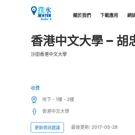
關於我們
下載應用
網
香港中文大學 – 
沙田香港中文大學
收費
地下、1樓、2樓
香港中文大學
最後更新: 2017-05-28
更新資訊建議