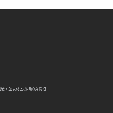
牟利組織，並以慈善機構的身份根