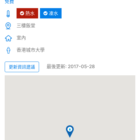
免費
熱水
凍水
三樓飯堂
室內
香港城市大學
最後更新: 2017-05-28
更新資訊建議