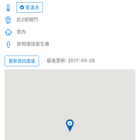
室溫水
近2號閘門
室內
食物環境衛生署
最後更新: 2017-05-28
更新資訊建議