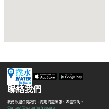
聯絡我們
我們歡迎任何疑問、應用問題匯報、媒體查詢。
Contact@waterforfree.org