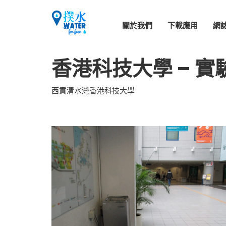
關於我們
下載應用
網
香港科技大學 – 實
西貢清水灣香港科技大學