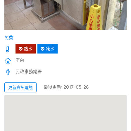
免費
熱水
凍水
室內
民政事務總署
最後更新: 2017-05-28
更新資訊建議