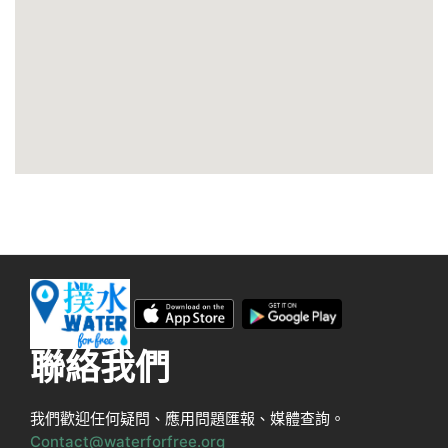
聯絡我們
我們歡迎任何疑問、應用問題匯報、媒體查詢。
Contact@waterforfree.org