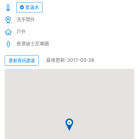
室溫水
洗手間外
戶外
香港迪士尼樂園
最後更新: 2017-05-28
更新資訊建議