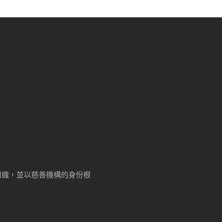
牟利組織，並以慈善機構的身份根