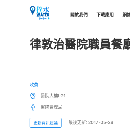
關於我們
下載應用
網
律敦治醫院職員餐
收費
醫院大樓LG1
醫院管理局
最後更新: 2017-05-28
更新資訊建議