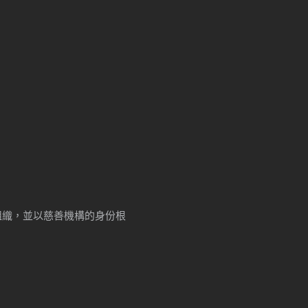
牟利組織，並以慈善機構的身份根