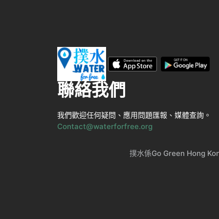
聯絡我們
我們歡迎任何疑問、應用問題匯報、媒體查詢。
Contact@waterforfree.org
撲水係Go Green Ho