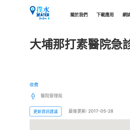
關於我們
下載應用
網
大埔那打素醫院急
收費
醫院管理局
最後更新: 2017-05-28
更新資訊建議