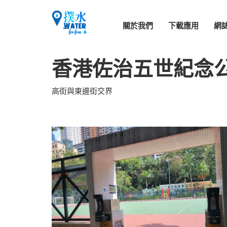
關於我們
下載應用
網
香港佐治五世紀念
高街與東邊街交界