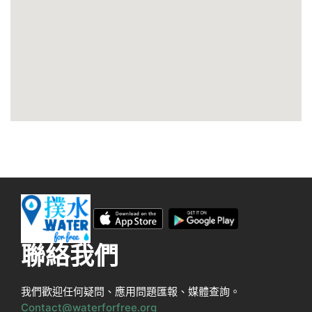
聯絡我們
我們歡迎任何疑問、應用問題匯報、媒體查詢。
Contact@waterforfree.org