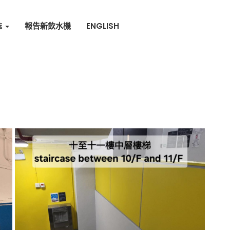
誌
報告新飲水機
ENGLISH