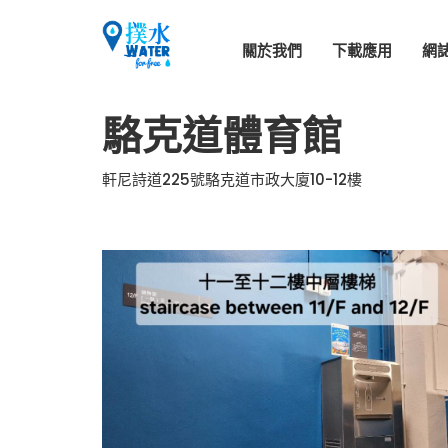
關於我們
下載應用
網
駱克道體育館
軒尼詩道225號駱克道市政大廈10-12樓