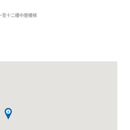
一至十二樓中層樓梯