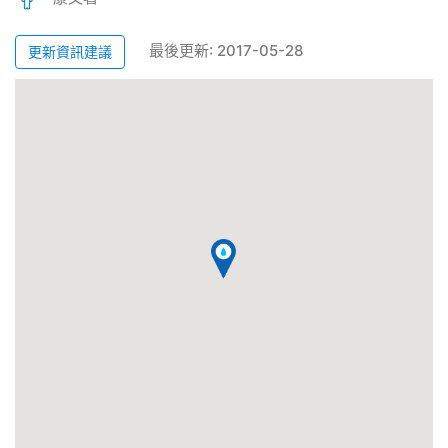
最後更新: 2017-05-28
更新資訊建議