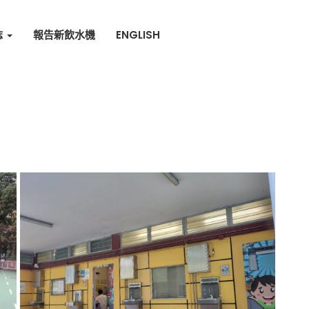
誌
報告新飲水機
ENGLISH