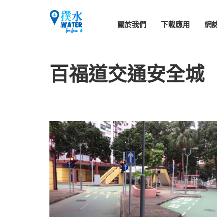
關於我們
下載應用
網
百福道交通安全城