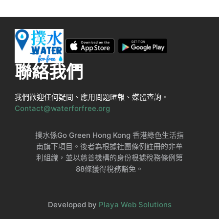
聯絡我們
我們歡迎任何疑問、應用問題匯報、媒體查詢。
Contact@waterforfree.org
撲水係Go Green Hong Kong 香港綠色生活指
南旗下項目。後者為根據社團條例註冊的非牟
利組織，並以慈善機構的身份根據稅務條例第
88條獲得稅務豁免。
Developed by
Playa Web Solutions