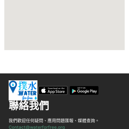
聯絡我們
我們歡迎任何疑問、應用問題匯報、媒體查詢。
Contact@waterforfree.org