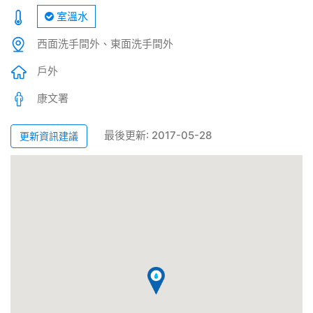
室溫水
西面洗手間外、東面洗手間外
戶外
康文署
最後更新: 2017-05-28
更新資訊建議