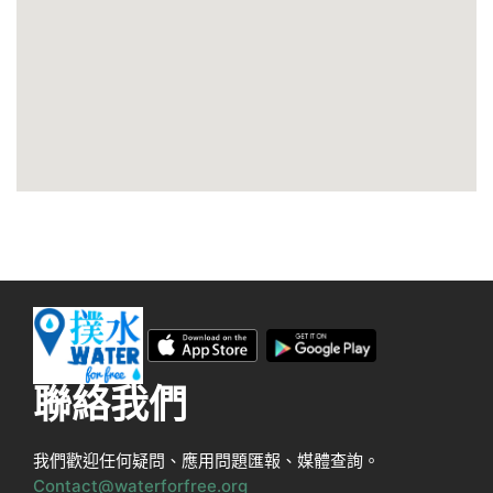
聯絡我們
我們歡迎任何疑問、應用問題匯報、媒體查詢。
Contact@waterforfree.org