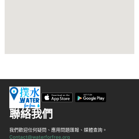
聯絡我們
我們歡迎任何疑問、應用問題匯報、媒體查詢。
Contact@waterforfree.org