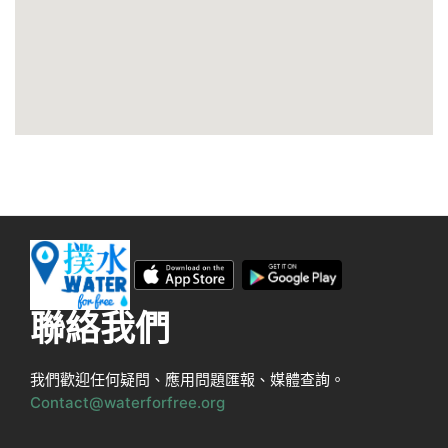
聯絡我們
我們歡迎任何疑問、應用問題匯報、媒體查詢。
Contact@waterforfree.org