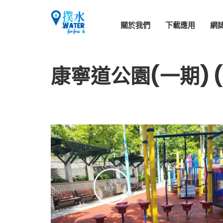
關於我們
下載應用
網
康寧道公園(一期) (