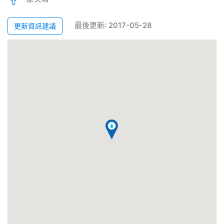
最後更新: 2017-05-28
更新資訊建議