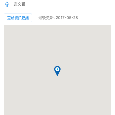
康文署
最後更新: 2017-05-28
更新資訊建議