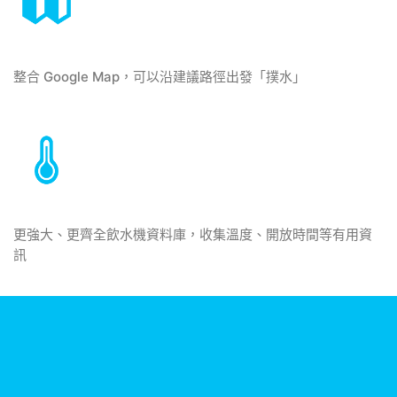
整合 Google Map，可以沿建議路徑出發「撲水」
更強大、更齊全飲水機資料庫，收集溫度、開放時間等有用資
訊