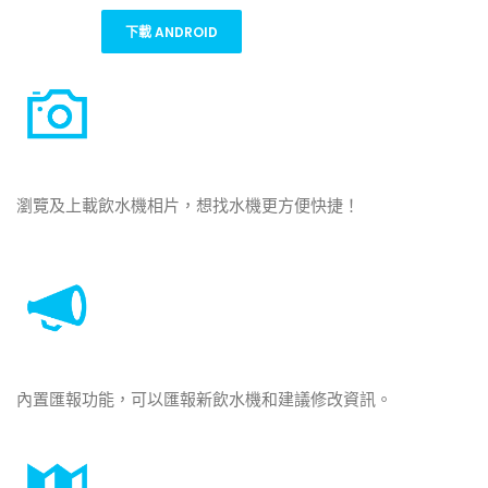
下載 ANDROID
瀏覽及上載飲水機相片，想找水機更方便快捷！
內置匯報功能，可以匯報新飲水機和建議修改資訊。