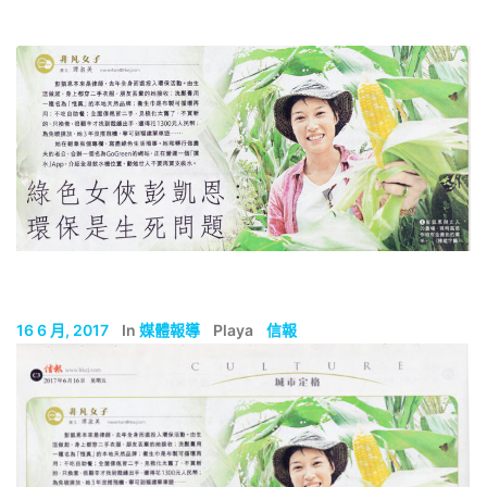
16 6 月, 2017
In
媒體報導
Playa
信報