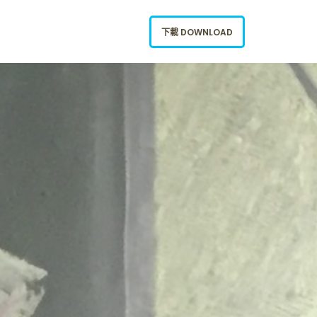
下載 DOWNLOAD