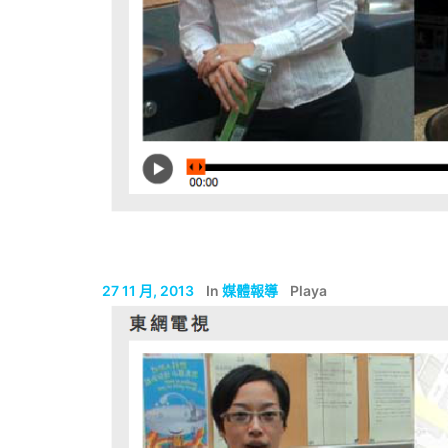
27 11 月, 2013
In
媒體報導
Playa