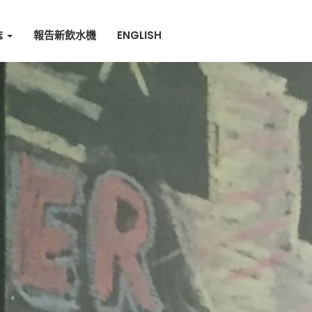
誌
報告新飲水機
ENGLISH