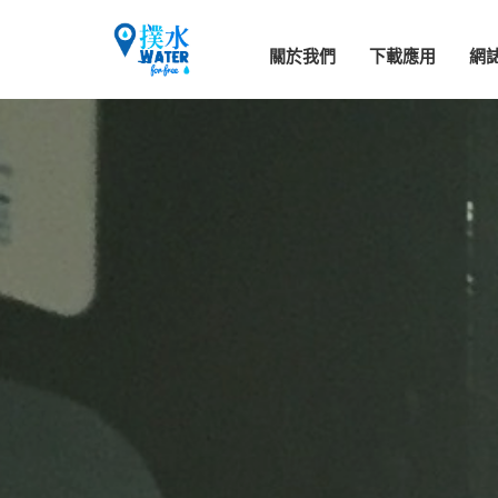
關於我們
下載應用
網