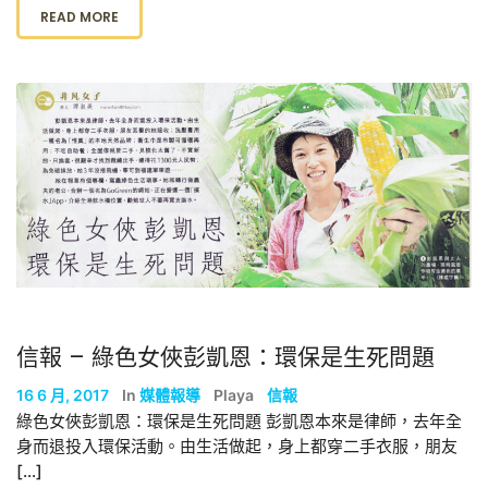
READ MORE
信報 – 綠色女俠彭凱恩：環保是生死問題
16 6 月, 2017
In
媒體報導
Playa
信報
綠色女俠彭凱恩：環保是生死問題 彭凱恩本來是律師，去年全
身而退投入環保活動。由生活做起，身上都穿二手衣服，朋友
[…]