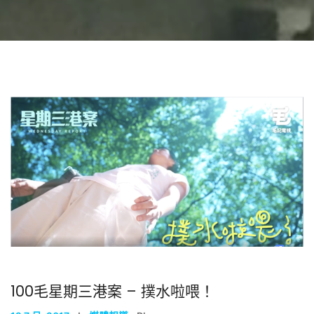
100毛星期三港案 – 撲水啦喂！