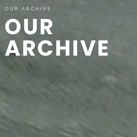
OUR ARCHIVE
OUR
ARCHIVE