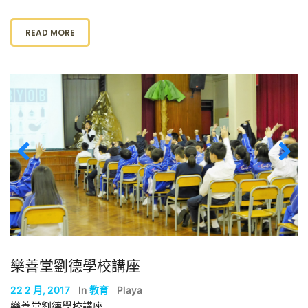
READ MORE
Previous
Next
樂善堂劉德學校講座
22 2 月, 2017
In
教育
Playa
樂善堂劉德學校講座