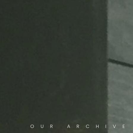
OUR ARCHIVE