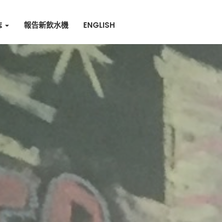
誌
報告新飲水機
ENGLISH