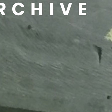
RCHIVE