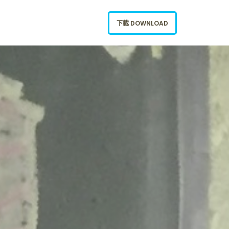
下載 DOWNLOAD