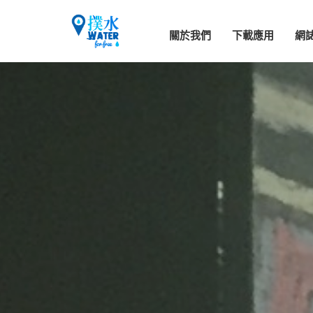
關於我們
下載應用
網