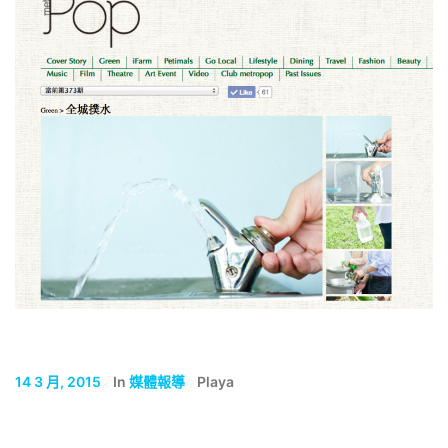
14 3 月, 2015
In
媒體報導
Playa