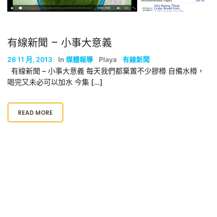
有線新聞 – 小事大意義
28 11 月, 2013
In
媒體報導
Playa
有線新聞
有線新聞 – 小事大意義 每天我們都棄置不少膠樽 自備水樽，
喝完又未必可以加水 今集 […]
READ MORE
聯絡我們