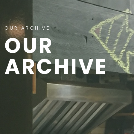
OUR ARCHIVE
OUR
ARCHIVE