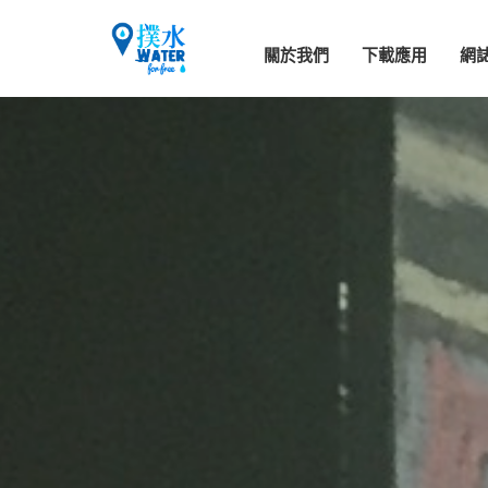
關於我們
下載應用
網