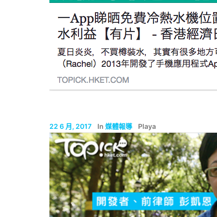
22 6 月, 2017
In
媒體報導
Playa