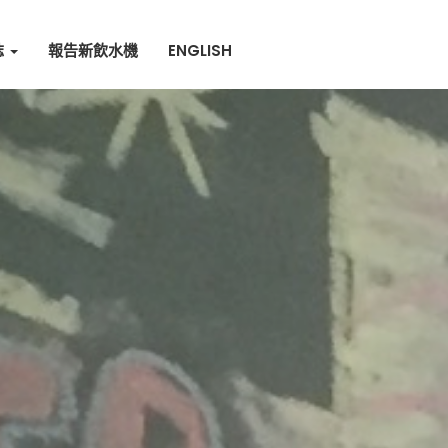
誌
報告新飲水機
ENGLISH