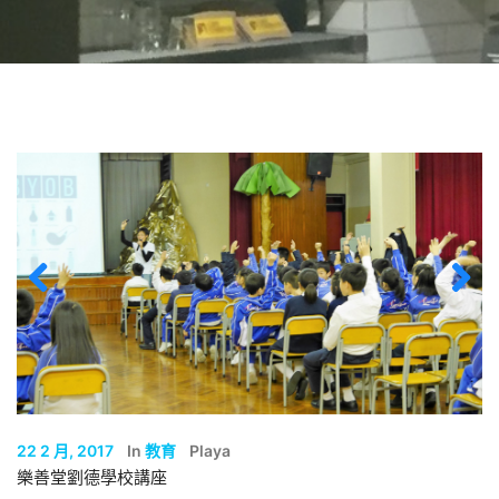
Previous
Next
22 2 月, 2017
In
教育
Playa
樂善堂劉德學校講座