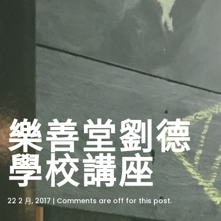
樂善堂劉德
學校講座
22 2 月, 2017 | Comments are off for this post.