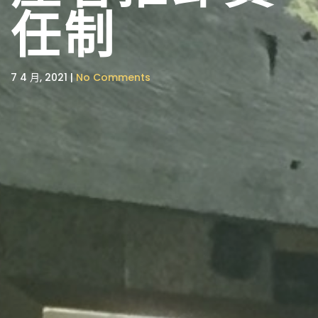
任制
7 4 月, 2021 |
No Comments