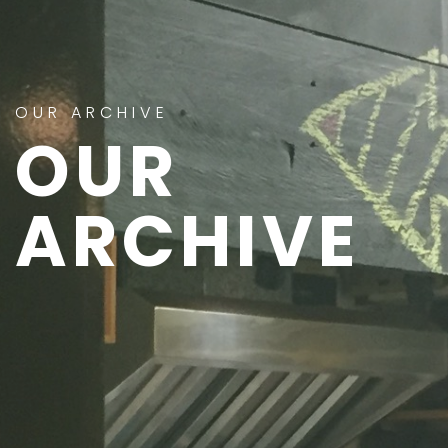
OUR ARCHIVE
OUR
ARCHIVE