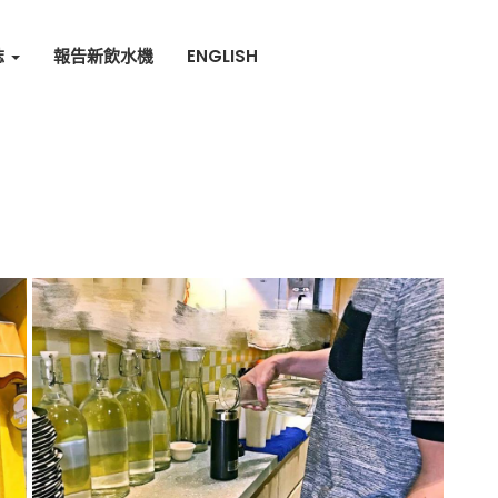
誌
報告新飲水機
ENGLISH