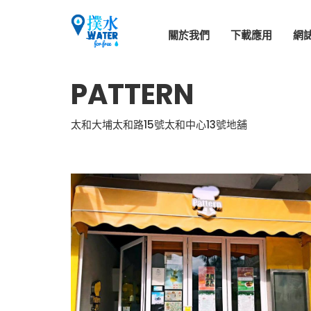
關於我們
下載應用
網
PATTERN
太和大埔太和路15號太和中心13號地舖