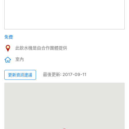
免費
此飲水機是由合作團體提供
室內
最後更新: 2017-09-11
更新資訊建議