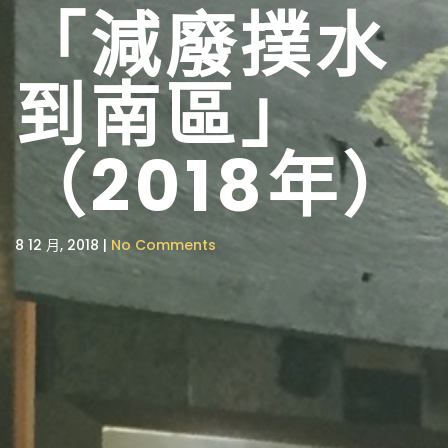
「減廢撲水
到南區」
（2018年）
8 12 月, 2018 |
No Comments