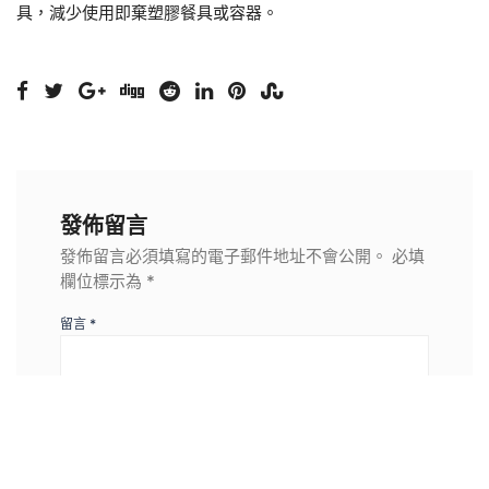
具，減少使用即棄塑膠餐具或容器。
發佈留言
發佈留言必須填寫的電子郵件地址不會公開。
必填
欄位標示為
*
留言
*