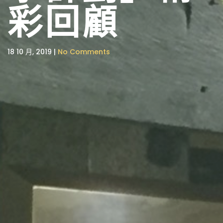
彩回顧
18 10 月, 2019 |
No Comments